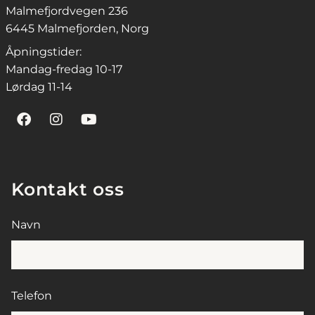
Malmefjordvegen 236
6445 Malmefjorden, Norg
Åpningstider:
Mandag-fredag 10-17
Lørdag 11-14
Kontakt oss
Navn
Telefon