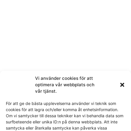
Navn
Telefon
E-post
Vi använder cookies för att
optimera vår webbplats och
vår tjänst.
Melding
För att ge de bästa upplevelserna använder vi teknik som
cookies för att lagra och/eller komma åt enhetsinformation.
Om vi samtycker till dessa tekniker kan vi behandla data som
surfbeteende eller unika ID:n på denna webbplats. Att inte
samtycka eller återkalla samtycke kan påverka vissa