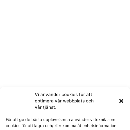
Navn
Telefon
E-post
Melding
Vi använder cookies för att
optimera vår webbplats och
vår tjänst.
För att ge de bästa upplevelserna använder vi teknik som
cookies för att lagra och/eller komma åt enhetsinformation.